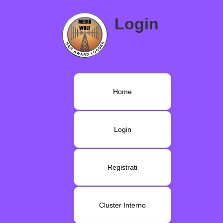
Login
Home
Login
Registrati
Cluster Interno